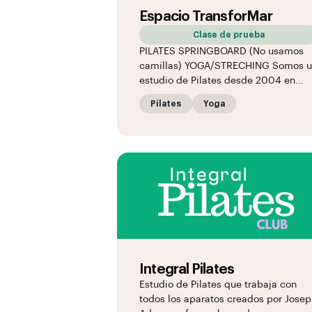
Espacio TransforMar
Clase de prueba
PILATES SPRINGBOARD (No usamos
camillas) YOGA/STRECHING Somos 
estudio de Pilates desde 2004 en…
Pilates
Yoga
Integral Pilates
Estudio de Pilates que trabaja con
todos los aparatos creados por Jose