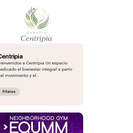
Centripia
ienvenidos a Centrípia Un espacio
edicado al bienestar integral a partir
el movimiento y el…
Pilates