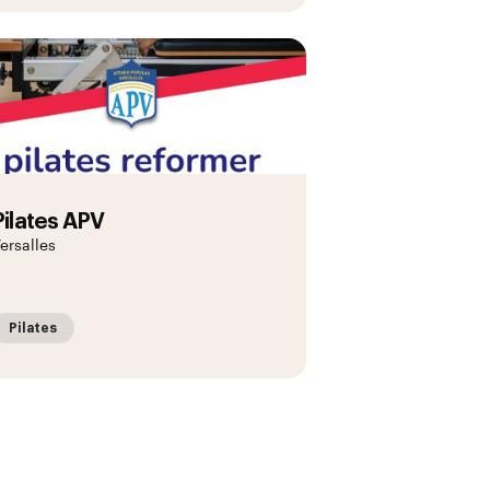
Pilates APV
ersalles
Pilates