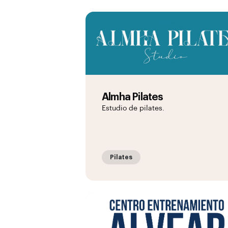
Almha Pilates
Estudio de pilates.
Pilates