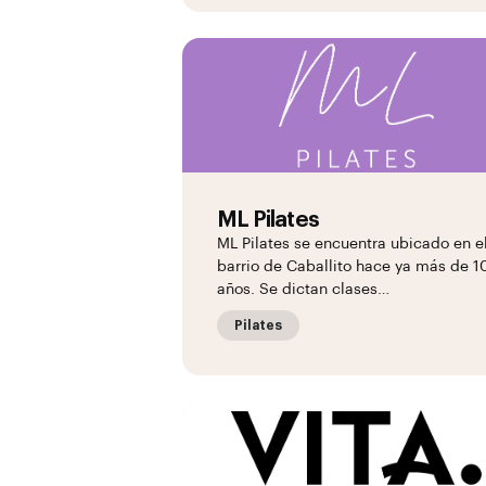
ML Pilates
ML Pilates se encuentra ubicado en e
barrio de Caballito hace ya más de 1
años. Se dictan clases…
Pilates