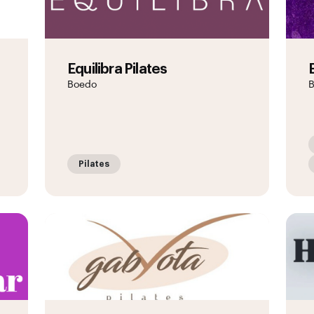
Equilibra Pilates
Boedo
B
Pilates