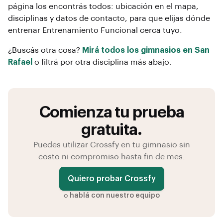
página los encontrás todos: ubicación en el mapa,
disciplinas y datos de contacto, para que elijas dónde
entrenar
Entrenamiento Funcional
cerca tuyo.
¿Buscás otra cosa?
Mirá todos los gimnasios en
San
Rafael
o filtrá por otra disciplina más abajo.
Comienza tu prueba
gratuita.
Puedes utilizar Crossfy en tu gimnasio sin
costo ni compromiso hasta fin de mes.
Quiero probar Crossfy
o
hablá con nuestro equipo