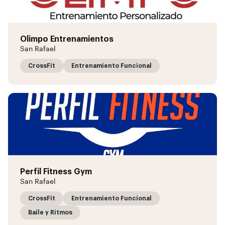
Olimpo Entrenamientos
San Rafael
CrossFit
Entrenamiento Funcional
Perfil Fitness Gym
San Rafael
CrossFit
Entrenamiento Funcional
Baile y Ritmos