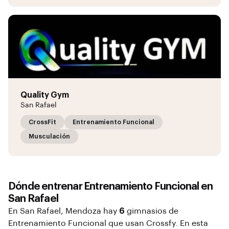
Quality Gym
San Rafael
CrossFit
Entrenamiento Funcional
Musculación
Dónde entrenar
Entrenamiento Funcional
en
San Rafael
En
San Rafael
, Mendoza
hay
6
gimnasios de
Entrenamiento Funcional
que usan Crossfy. En esta