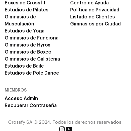
Boxes de Crossfit
Centro de Ayuda
Estudios de Pilates
Política de Privacidad
Gimnasios de
Listado de Clientes
Musculación
Gimnasios por Ciudad
Estudios de Yoga
Gimnasios de Funcional
Gimnasios de Hyrox
Gimnasios de Boxeo
Gimnasios de Calistenia
Estudios de Baile
Estudios de Pole Dance
MIEMBROS
Acceso Admin
Recuperar Contraseña
Crossfy SA © 2024, Todos los derechos reservados.