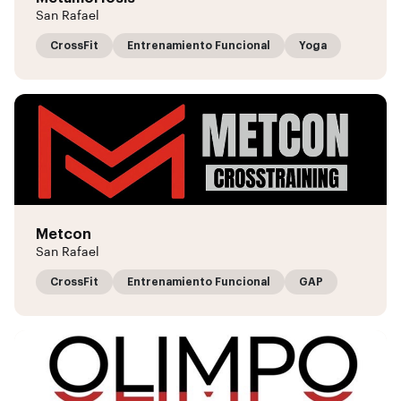
San Rafael
CrossFit
Entrenamiento Funcional
Yoga
Metcon
San Rafael
CrossFit
Entrenamiento Funcional
GAP