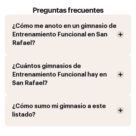
Preguntas frecuentes
¿Cómo me anoto en un gimnasio de
Entrenamiento Funcional
en
San
Rafael
?
¿Cuántos gimnasios de
Entrenamiento Funcional
hay en
San Rafael
?
¿Cómo sumo mi gimnasio a este
listado?