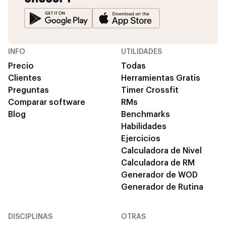
INFO
UTILIDADES
Precio
Todas
Clientes
Herramientas Gratis
Preguntas
Timer Crossfit
Comparar software
RMs
Blog
Benchmarks
Habilidades
Ejercicios
Calculadora de Nivel
Calculadora de RM
Generador de WOD
Generador de Rutina
DISCIPLINAS
OTRAS