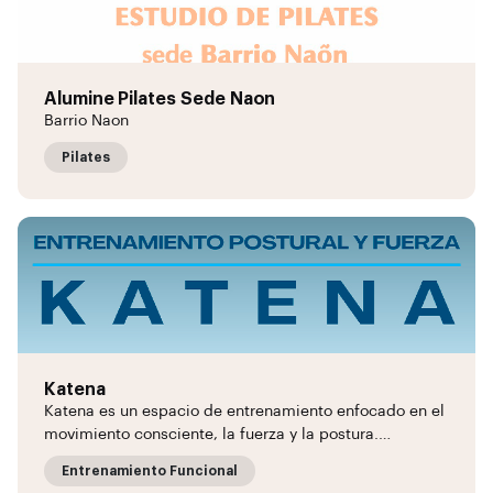
Alumine Pilates Sede Naon
Barrio Naon
Pilates
Katena
Katena es un espacio de entrenamiento enfocado en el
movimiento consciente, la fuerza y la postura.…
Entrenamiento Funcional