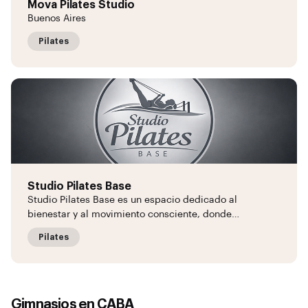
Mova Pilates Studio
Buenos Aires
Pilates
Studio Pilates Base
Studio Pilates Base es un espacio dedicado al
bienestar y al movimiento consciente, donde…
Pilates
Gimnasios en
CABA