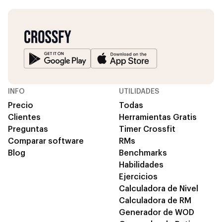
INFO
UTILIDADES
Precio
Todas
Clientes
Herramientas Gratis
Preguntas
Timer Crossfit
Comparar software
RMs
Blog
Benchmarks
Habilidades
Ejercicios
Calculadora de Nivel
Calculadora de RM
Generador de WOD