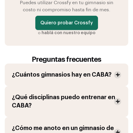
Puedes utilizar Crossfy en tu gimnasio sin
costo ni compromiso hasta fin de mes.
Quiero probar Crossfy
o
hablá con nuestro equipo
Preguntas frecuentes
¿Cuántos gimnasios hay en
CABA
?
¿Qué disciplinas puedo entrenar en
CABA
?
¿Cómo me anoto en un gimnasio de