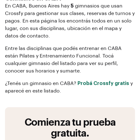
En
CABA
, Buenos Aires
hay
5
gimnasios que usan
Crossfy para gestionar sus clases, reservas de turnos y
pagos. En esta página los encontrás todos en un solo
lugar, con sus disciplinas, ubicación en el mapa y
datos de contacto.
Entre las disciplinas que podés entrenar en
CABA
están
Pilates y Entrenamiento Funcional
. Tocá
cualquier gimnasio del listado para ver su perfil,
conocer sus horarios y sumarte.
¿Tenés un gimnasio en
CABA
?
Probá Crossfy gratis
y
aparecé en este listado.
Comienza tu prueba
gratuita.