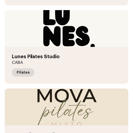
Lunes Pilates Studio
CABA
Pilates