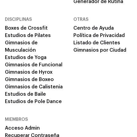
Generador de Rutina
DISCIPLINAS
OTRAS
Boxes de Crossfit
Centro de Ayuda
Estudios de Pilates
Política de Privacidad
Gimnasios de
Listado de Clientes
Musculación
Gimnasios por Ciudad
Estudios de Yoga
Gimnasios de Funcional
Gimnasios de Hyrox
Gimnasios de Boxeo
Gimnasios de Calistenia
Estudios de Baile
Estudios de Pole Dance
MIEMBROS
Acceso Admin
Recuperar Contraseña